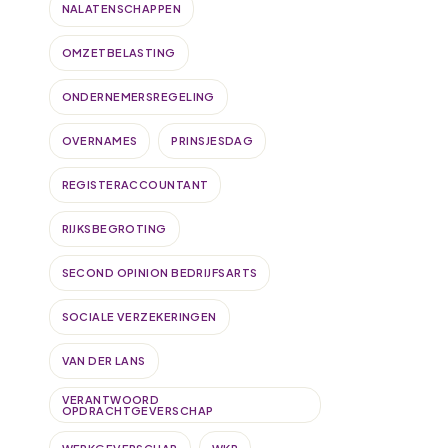
NALATENSCHAPPEN
OMZETBELASTING
ONDERNEMERSREGELING
OVERNAMES
PRINSJESDAG
REGISTERACCOUNTANT
RIJKSBEGROTING
SECOND OPINION BEDRIJFSARTS
SOCIALE VERZEKERINGEN
VAN DER LANS
VERANTWOORD
OPDRACHTGEVERSCHAP