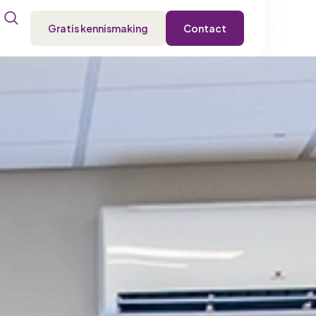
Gratis kennismaking
Contact