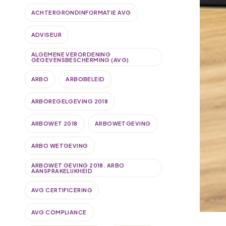
ACHTERGRONDINFORMATIE AVG
ADVISEUR
ALGEMENE VERORDENING
GEGEVENSBESCHERMING (AVG)
ARBO
ARBOBELEID
ARBOREGELGEVING 2018
ARBOWET 2018
ARBOWETGEVING
ARBO WETGEVING
ARBOWET GEVING 2018. ARBO
AANSPRAKELIJKHEID
AVG CERTIFICERING
AVG COMPLIANCE