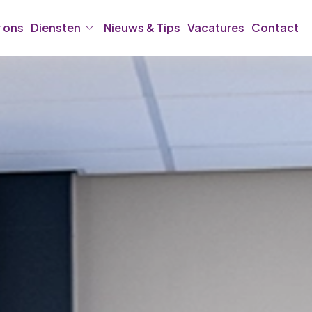
 ons
Diensten
Nieuws & Tips
Vacatures
Contact