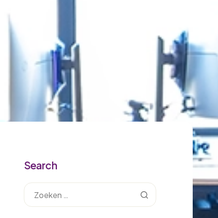
Search