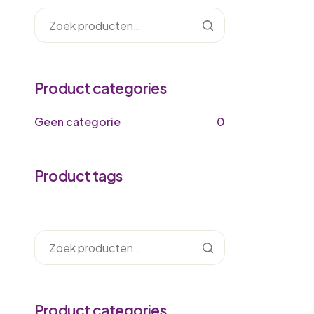
Product categories
Geen categorie
0
Product tags
Product categories