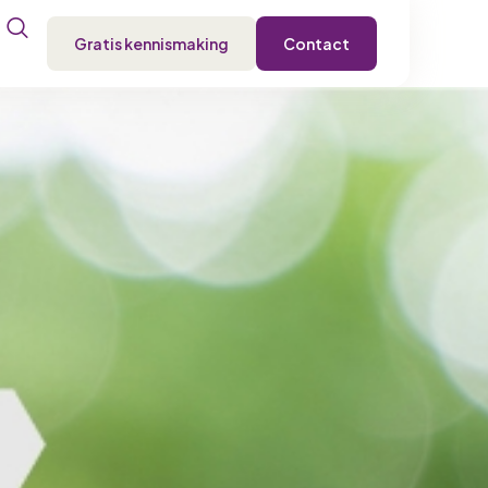
Gratis kennismaking
Contact