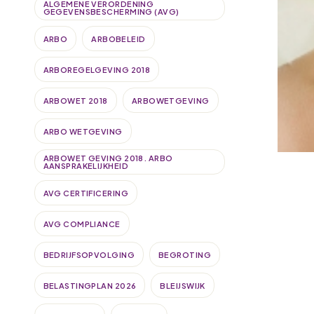
ALGEMENE VERORDENING
GEGEVENSBESCHERMING (AVG)
ARBO
ARBOBELEID
ARBOREGELGEVING 2018
ARBOWET 2018
ARBOWETGEVING
ARBO WETGEVING
ARBOWET GEVING 2018. ARBO
AANSPRAKELIJKHEID
AVG CERTIFICERING
AVG COMPLIANCE
BEDRIJFSOPVOLGING
BEGROTING
BELASTINGPLAN 2026
BLEIJSWIJK