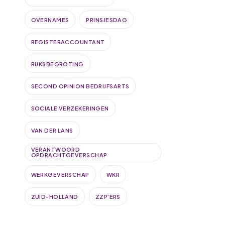
OVERNAMES
PRINSJESDAG
REGISTERACCOUNTANT
RIJKSBEGROTING
SECOND OPINION BEDRIJFSARTS
SOCIALE VERZEKERINGEN
VAN DER LANS
VERANTWOORD
OPDRACHTGEVERSCHAP
WERKGEVERSCHAP
WKR
ZUID-HOLLAND
ZZP’ERS