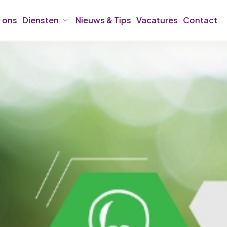
 ons
Diensten
Nieuws & Tips
Vacatures
Contact