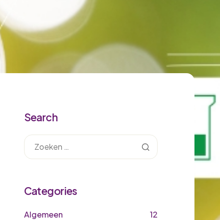
Search
Categories
Algemeen
12